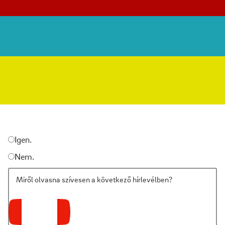
Igen.
Nem.
Miről olvasna szívesen a következő hírlevélben?