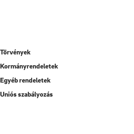
Törvények
Kormányrendeletek
Egyéb rendeletek
Uniós szabályozás