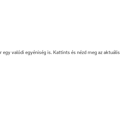
 egy valódi egyéniség is. Kattints és nézd meg az aktuális