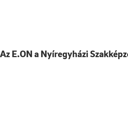
Az E.ON a Nyíregyházi Szakképz