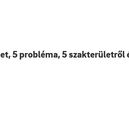
et, 5 probléma, 5 szakterületről