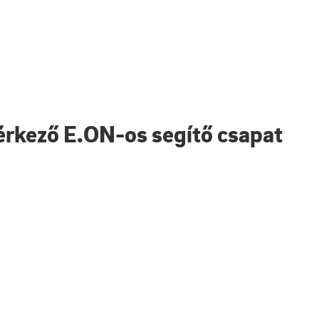
 érkező E.ON-os segítő csapat