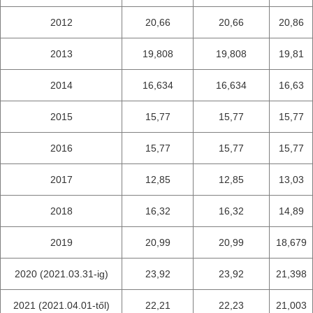
2012
20,66
20,66
20,86
2013
19,808
19,808
19,81
2014
16,634
16,634
16,63
2015
15,77
15,77
15,77
2016
15,77
15,77
15,77
2017
12,85
12,85
13,03
2018
16,32
16,32
14,89
2019
20,99
20,99
18,679
2020 (2021.03.31-ig)
23,92
23,92
21,398
2021 (2021.04.01-től)
22,21
22,23
21,003