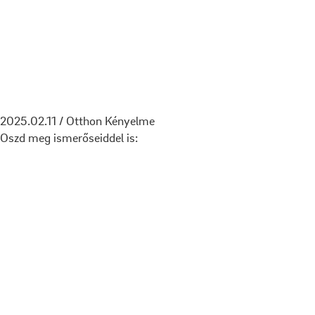
2025.02.11 / Otthon Kényelme
Oszd meg ismerőseiddel is: