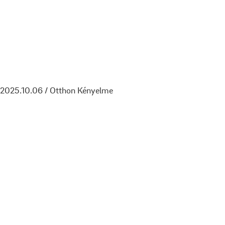
2025.10.06 / Otthon Kényelme