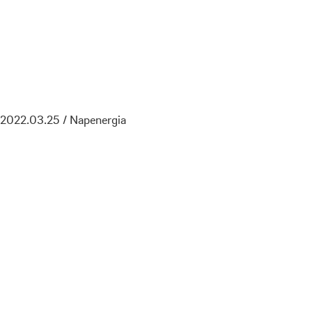
2022.03.25 / Napenergia