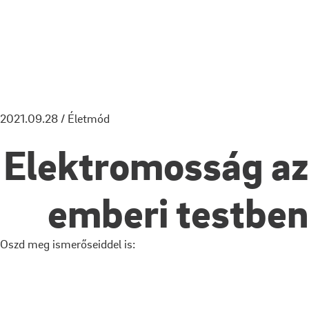
2021.09.28 / Életmód
Elektromosság az
emberi testben
Oszd meg ismerőseiddel is: