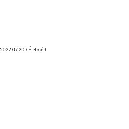
2022.07.20 / Életmód