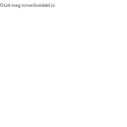
Oszd meg ismerőseiddel is: